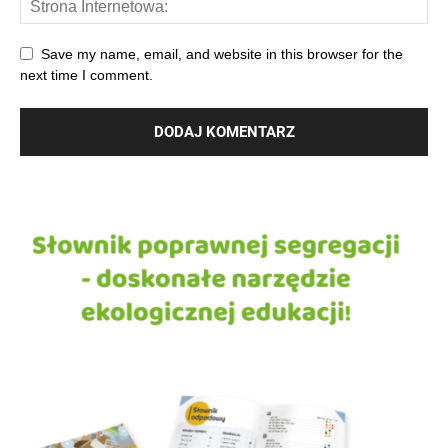
Save my name, email, and website in this browser for the
next time I comment.