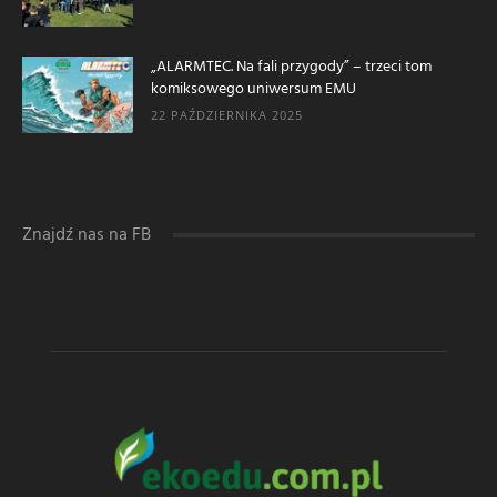
„ALARMTEC. Na fali przygody” – trzeci tom
komiksowego uniwersum EMU
22 PAŹDZIERNIKA 2025
Znajdź nas na FB