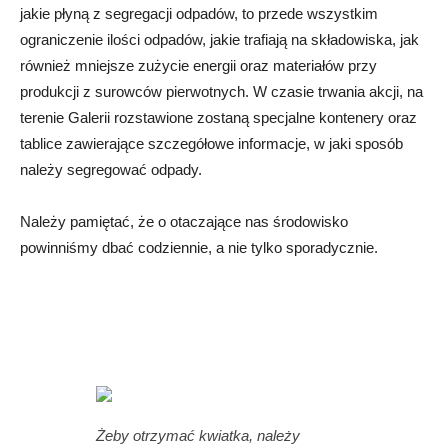
jakie płyną z segregacji odpadów, to przede wszystkim
ograniczenie ilości odpadów, jakie trafiają na składowiska, jak
również mniejsze zużycie energii oraz materiałów przy
produkcji z surowców pierwotnych. W czasie trwania akcji, na
terenie Galerii rozstawione zostaną specjalne kontenery oraz
tablice zawierające szczegółowe informacje, w jaki sposób
należy segregować odpady.
Należy pamiętać, że o otaczające nas środowisko
powinniśmy dbać codziennie, a nie tylko sporadycznie.
Żeby otrzymać kwiatka, należy