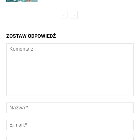
ZOSTAW ODPOWIEDŹ