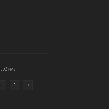
LEDŹ NAS