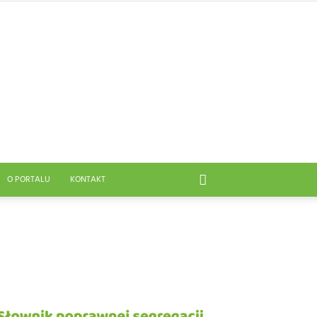
O PORTALU
KONTAKT