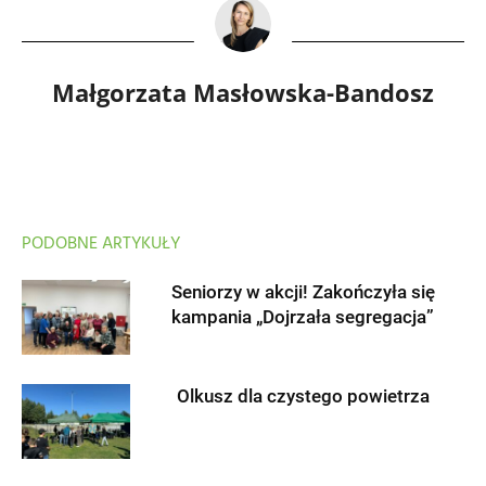
Małgorzata Masłowska-Bandosz
PODOBNE ARTYKUŁY
Seniorzy w akcji! Zakończyła się
kampania „Dojrzała segregacja”
Olkusz dla czystego powietrza