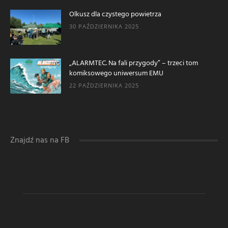
Olkusz dla czystego powietrza
30 PAŹDZIERNIKA 2025
„ALARMTEC. Na fali przygody” – trzeci tom
komiksowego uniwersum EMU
22 PAŹDZIERNIKA 2025
Znajdź nas na FB