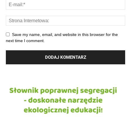
Save my name, email, and website in this browser for the
next time I comment.