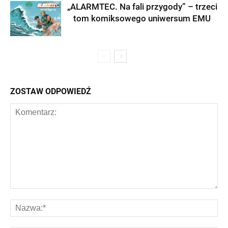
„ALARMTEC. Na fali przygody” – trzeci
tom komiksowego uniwersum EMU
ZOSTAW ODPOWIEDŹ