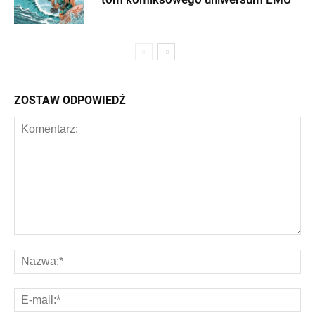
ZOSTAW ODPOWIEDŹ