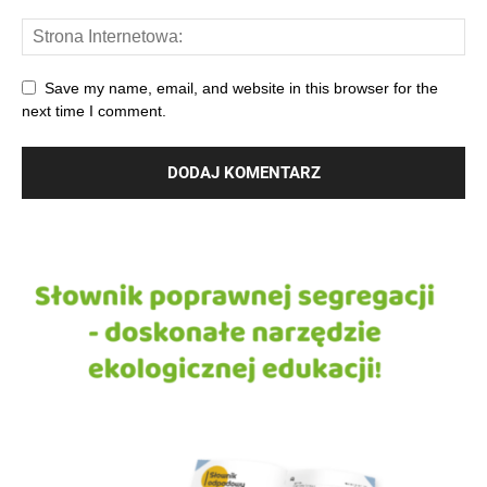
Save my name, email, and website in this browser for the
next time I comment.