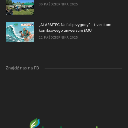
30 PAŹDZIERNIKA 2025
„ALARMTEC. Na fali przygody” – trzeci tom
komiksowego uniwersum EMU
22 PAŹDZIERNIKA 2025
Znajdź nas na FB