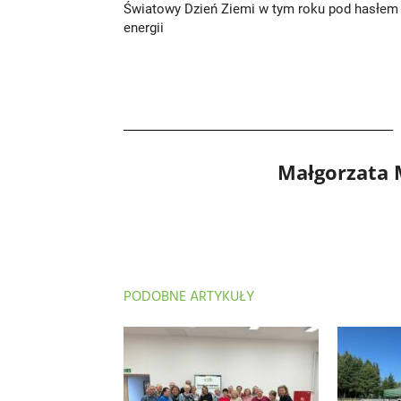
Światowy Dzień Ziemi w tym roku pod hasłem
energii
Małgorzata
PODOBNE ARTYKUŁY