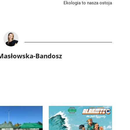
Ekologia to nasza ostoja
 Masłowska-Bandosz