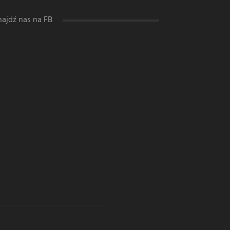
najdź nas na FB