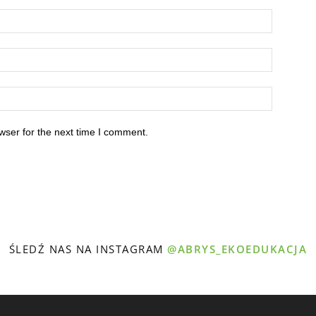
wser for the next time I comment.
ŚLEDŹ NAS NA INSTAGRAM
@ABRYS_EKOEDUKACJA