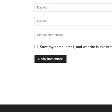
Save my name, email, and website in this bro