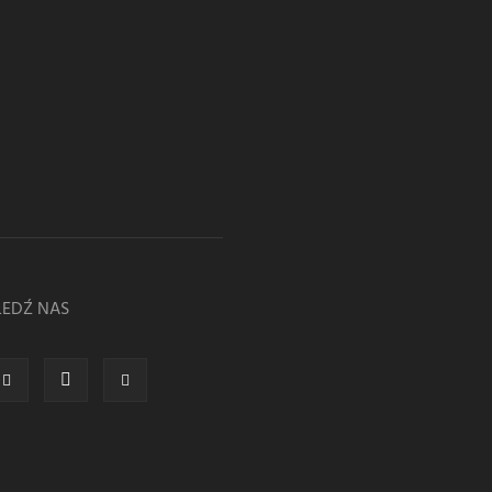
LEDŹ NAS