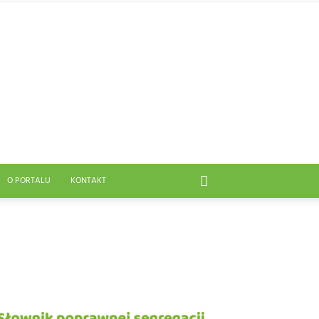
O PORTALU
KONTAKT