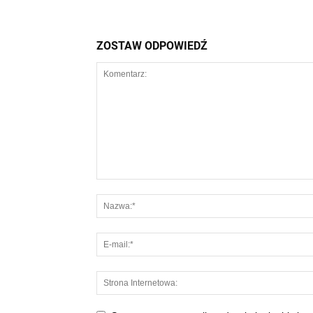
ZOSTAW ODPOWIEDŹ