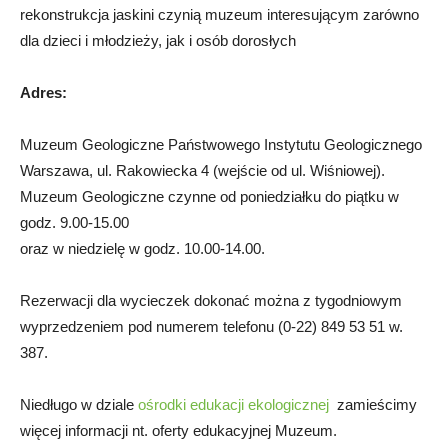
rekonstrukcja jaskini czynią muzeum interesującym zarówno
dla dzieci i młodzieży, jak i osób dorosłych
Adres:
Muzeum Geologiczne Państwowego Instytutu Geologicznego
Warszawa, ul. Rakowiecka 4 (wejście od ul. Wiśniowej).
Muzeum Geologiczne czynne od poniedziałku do piątku w
godz. 9.00-15.00
oraz w niedzielę w godz. 10.00-14.00.
Rezerwacji dla wycieczek dokonać można z tygodniowym
wyprzedzeniem pod numerem telefonu (0-22) 849 53 51 w.
387.
Niedługo w dziale
ośrodki edukacji ekologicznej
zamieścimy
więcej informacji nt. oferty edukacyjnej Muzeum.