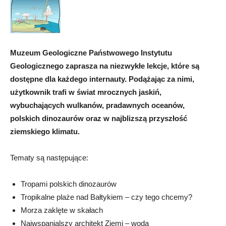
Muzeum Geologiczne Państwowego Instytutu
Geologicznego zaprasza na niezwykłe lekcje, które są
dostępne dla każdego internauty. Podążając za nimi,
użytkownik trafi w świat mrocznych jaskiń,
wybuchających wulkanów, pradawnych oceanów,
polskich dinozaurów oraz w najblizszą przyszłość
ziemskiego klimatu.
Tematy są następujące:
Tropami polskich dinozaurów
Tropikalne plaże nad Bałtykiem – czy tego chcemy?
Morza zaklęte w skałach
Najwspanialszy architekt Ziemi – woda