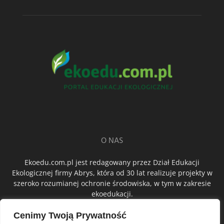
O NAS
Ekoedu.com.pl jest redagowany przez Dział Edukacji
Ekologicznej firmy Abrys, która od 30 lat realizuje projekty w
szeroko rozumianej ochronie środowiska, w tym w zakresie
ekoedukacji.
Cenimy Twoją Prywatność