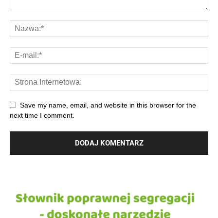
Save my name, email, and website in this browser for the
next time I comment.