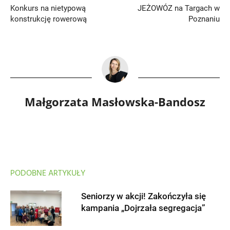
Konkurs na nietypową
JEŻOWÓZ na Targach w
konstrukcję rowerową
Poznaniu
Małgorzata Masłowska-Bandosz
PODOBNE ARTYKUŁY
Seniorzy w akcji! Zakończyła się
kampania „Dojrzała segregacja”