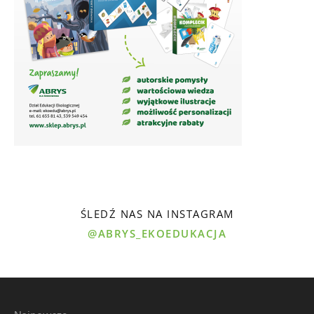
ŚLEDŹ NAS NA INSTAGRAM
@ABRYS_EKOEDUKACJA