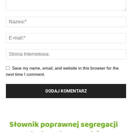
Save my name, email, and website in this browser for the
next time I comment.