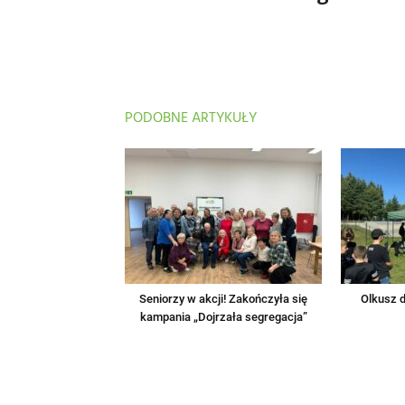
PODOBNE ARTYKUŁY
Seniorzy w akcji! Zakończyła się
Olkusz d
kampania „Dojrzała segregacja”