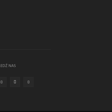
LEDŹ NAS