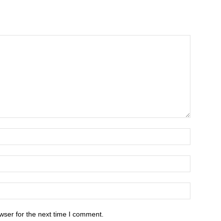
wser for the next time I comment.