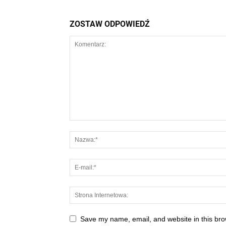
ZOSTAW ODPOWIEDŹ
Save my name, email, and website in this bro