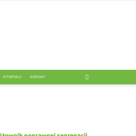
O PORTALU
KONTAKT