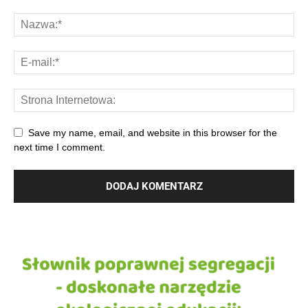
Save my name, email, and website in this browser for the
next time I comment.