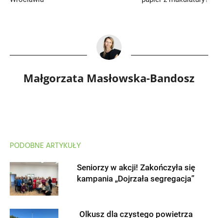
Małgorzata Masłowska-Bandosz
PODOBNE ARTYKUŁY
Seniorzy w akcji! Zakończyła się
kampania „Dojrzała segregacja”
Olkusz dla czystego powietrza