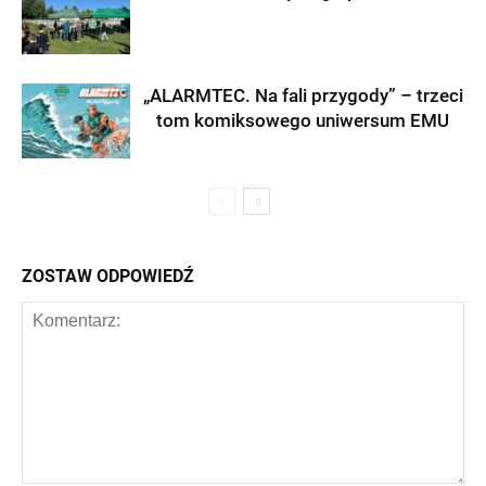
„ALARMTEC. Na fali przygody” – trzeci
tom komiksowego uniwersum EMU
ZOSTAW ODPOWIEDŹ