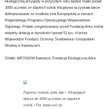
ekologicznej przygody w przyszłym roku będzie miało ponad
3000 uczniów ze śląskich szkół. Inicjatywa ta zyskała także
dofinansowanie ze środków Unii Europejskiej w ramach
Regionalnego Programu Operacyjnego Województwa
Śląskiego. Projekt zorganizowany przed Fundację Arka został
wsparty dotacją w wysokości ponad 51 tys. zł przez
Wojewódzki Fundusz Ochrony Środowiska i Gospodarki
Wodnej w Katowicach .
Źródło: WFOŚiGW Katowice; Fundacja Ekologiczna Arka
Poprzez miasta, pola, łąki – Ekopojazd
dotrze do 3000 uczniów ze śląskich
szkół. / Fot. www.sxc.hu