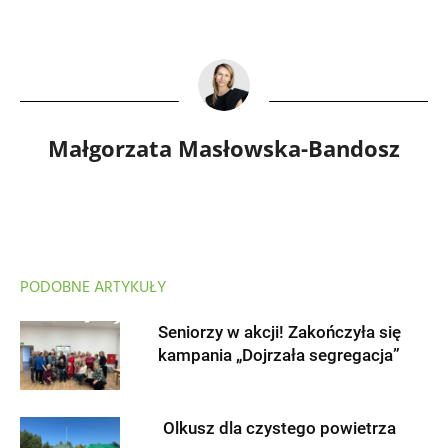
Małgorzata Masłowska-Bandosz
PODOBNE ARTYKUŁY
Seniorzy w akcji! Zakończyła się
kampania „Dojrzała segregacja”
Olkusz dla czystego powietrza