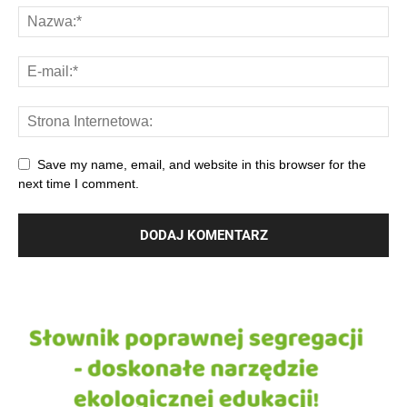
Save my name, email, and website in this browser for the
next time I comment.