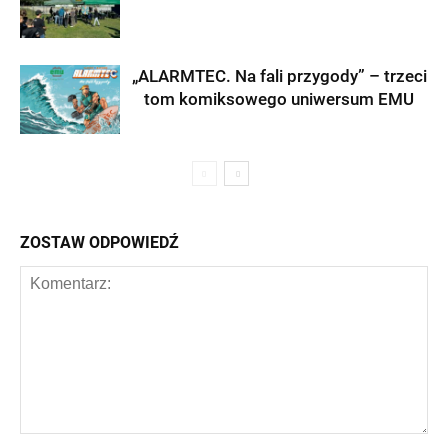
„ALARMTEC. Na fali przygody” – trzeci
tom komiksowego uniwersum EMU
ZOSTAW ODPOWIEDŹ