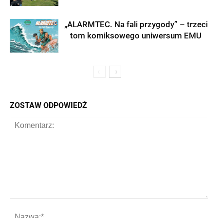
„ALARMTEC. Na fali przygody” – trzeci
tom komiksowego uniwersum EMU
ZOSTAW ODPOWIEDŹ