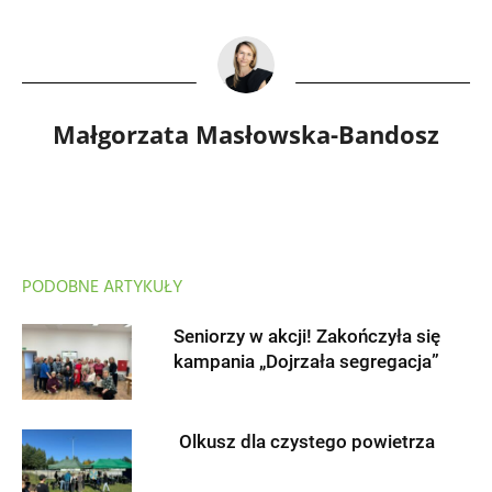
Małgorzata Masłowska-Bandosz
PODOBNE ARTYKUŁY
Seniorzy w akcji! Zakończyła się
kampania „Dojrzała segregacja”
Olkusz dla czystego powietrza