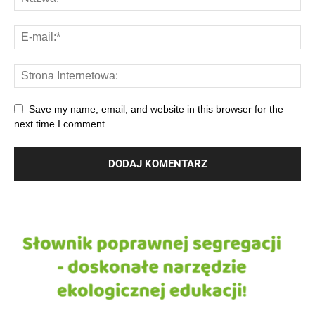
Save my name, email, and website in this browser for the
next time I comment.