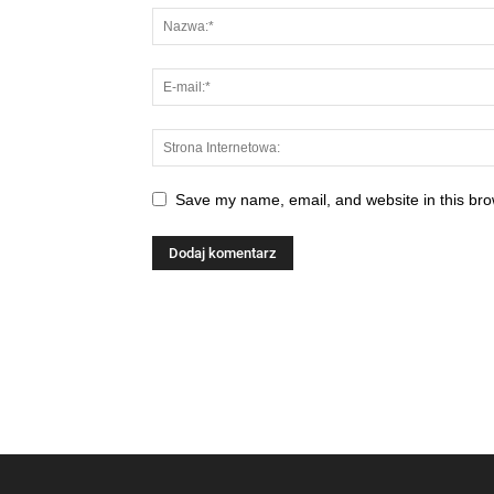
Save my name, email, and website in this bro