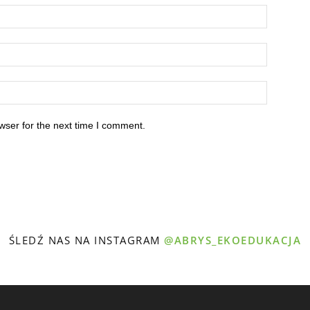
wser for the next time I comment.
ŚLEDŹ NAS NA INSTAGRAM
@ABRYS_EKOEDUKACJA