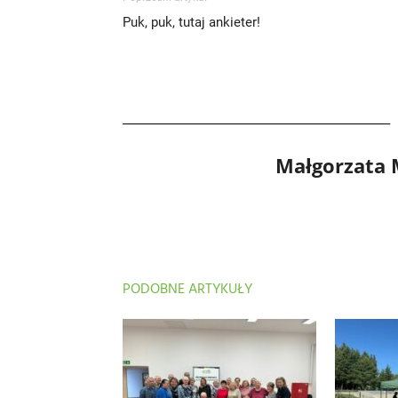
Puk, puk, tutaj ankieter!
Małgorzata
PODOBNE ARTYKUŁY