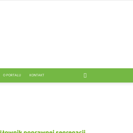
O PORTALU
KONTAKT