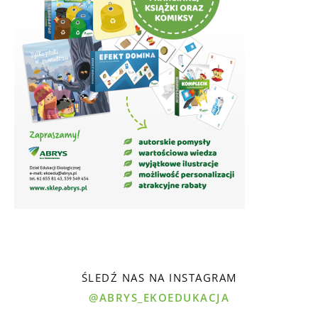
ŚLEDŹ NAS NA INSTAGRAM
@ABRYS_EKOEDUKACJA