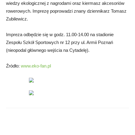
wiedzy ekologicznej z nagrodami oraz kiermasz akcesoriów
rowerowych. Imprezę poprowadzi znany dziennikarz Tomasz
Zubilewicz.
Impreza odbędzie się w godz. 11.00-14.00 na stadionie
Zespołu Szkół Sportowych nr 12 przy ul. Armii Poznań
(nieopodal głównego wejścia na Cytadelę).
Źródło:
www.eko-fan.pl