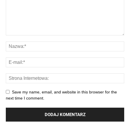
Save my name, email, and website in this browser for the
next time I comment.