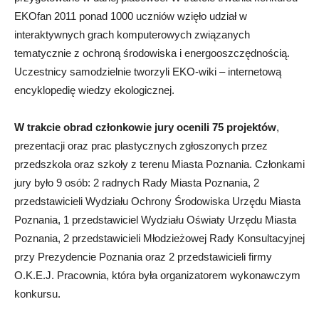
EKOfan 2011 ponad 1000 uczniów wzięło udział w
interaktywnych grach komputerowych związanych
tematycznie z ochroną środowiska i energooszczędnością.
Uczestnicy samodzielnie tworzyli EKO-wiki – internetową
encyklopedię wiedzy ekologicznej.
W trakcie obrad członkowie jury ocenili 75 projektów
,
prezentacji oraz prac plastycznych zgłoszonych przez
przedszkola oraz szkoły z terenu Miasta Poznania. Członkami
jury było 9 osób: 2 radnych Rady Miasta Poznania, 2
przedstawicieli Wydziału Ochrony Środowiska Urzędu Miasta
Poznania, 1 przedstawiciel Wydziału Oświaty Urzędu Miasta
Poznania, 2 przedstawicieli Młodzieżowej Rady Konsultacyjnej
przy Prezydencie Poznania oraz 2 przedstawicieli firmy
O.K.E.J. Pracownia, która była organizatorem wykonawczym
konkursu.