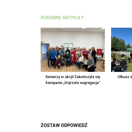
PODOBNE ARTYKUŁY
Seniorzy w akcji! Zakończyła się
Olkusz d
kampania „Dojrzała segregacja”
ZOSTAW ODPOWIEDŹ