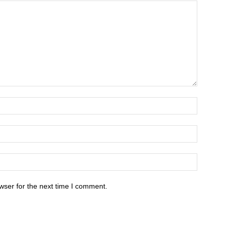
wser for the next time I comment.