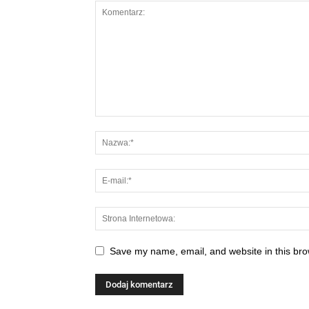
Save my name, email, and website in this bro