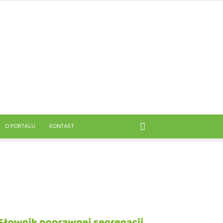
O PORTALU
KONTAKT