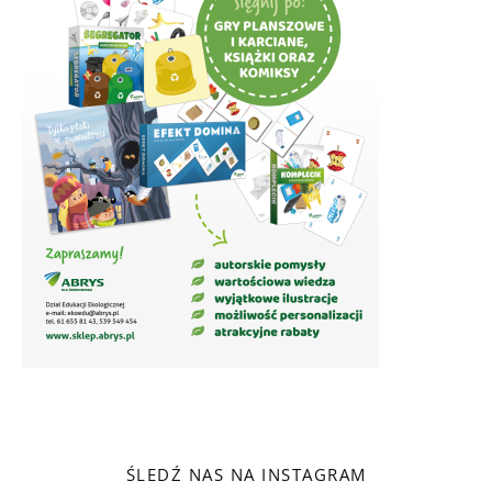
ŚLEDŹ NAS NA INSTAGRAM