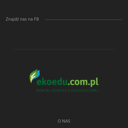
Znajdź nas na FB
O NAS