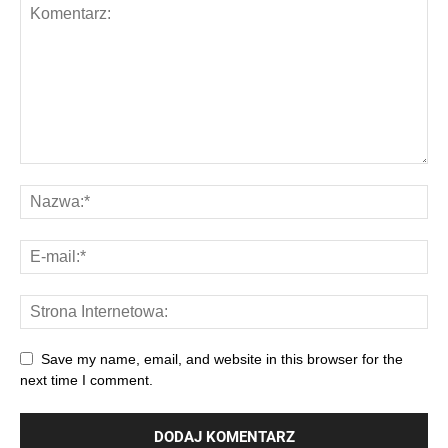
Save my name, email, and website in this browser for the
next time I comment.