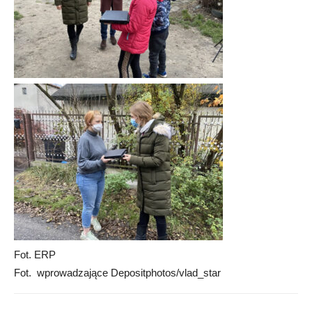
Fot. ERP
Fot. wprowadzające Depositphotos/vlad_star