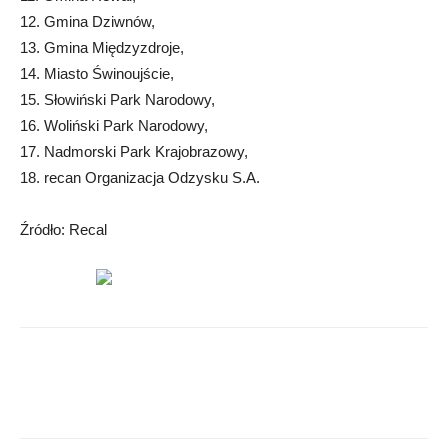
12. Gmina Dziwnów,
13. Gmina Międzyzdroje,
14. Miasto Świnoujście,
15. Słowiński Park Narodowy,
16. Woliński Park Narodowy,
17. Nadmorski Park Krajobrazowy,
18. recan Organizacja Odzysku S.A.
Źródło: Recal