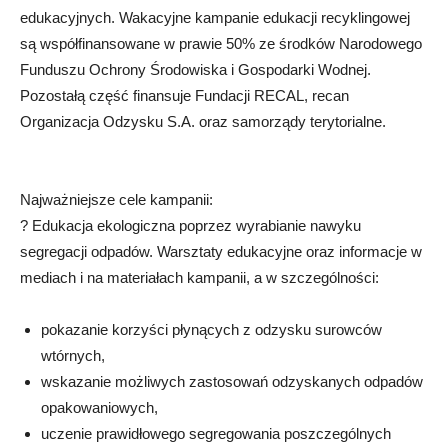
edukacyjnych. Wakacyjne kampanie edukacji recyklingowej
są współfinansowane w prawie 50% ze środków Narodowego
Funduszu Ochrony Środowiska i Gospodarki Wodnej.
Pozostałą część finansuje Fundacji RECAL, recan
Organizacja Odzysku S.A. oraz samorządy terytorialne.
Najważniejsze cele kampanii:
? Edukacja ekologiczna poprzez wyrabianie nawyku
segregacji odpadów. Warsztaty edukacyjne oraz informacje w
mediach i na materiałach kampanii, a w szczególności:
pokazanie korzyści płynących z odzysku surowców
wtórnych,
wskazanie możliwych zastosowań odzyskanych odpadów
opakowaniowych,
uczenie prawidłowego segregowania poszczególnych