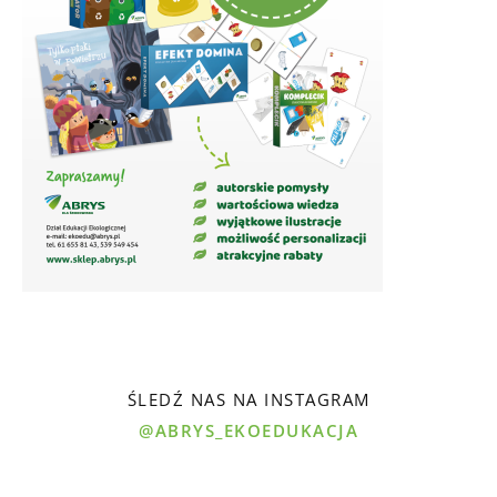
ŚLEDŹ NAS NA INSTAGRAM
@ABRYS_EKOEDUKACJA