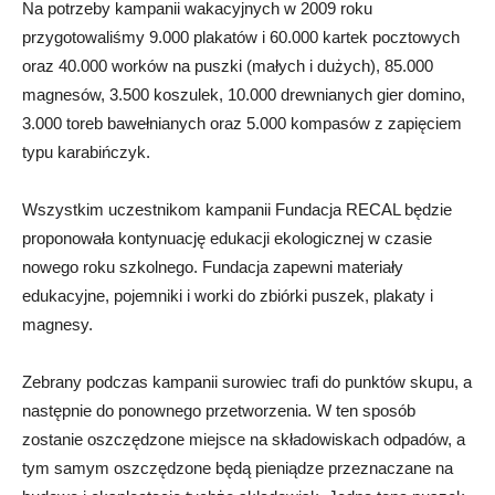
Na potrzeby kampanii wakacyjnych w 2009 roku
przygotowaliśmy 9.000 plakatów i 60.000 kartek pocztowych
oraz 40.000 worków na puszki (małych i dużych), 85.000
magnesów, 3.500 koszulek, 10.000 drewnianych gier domino,
3.000 toreb bawełnianych oraz 5.000 kompasów z zapięciem
typu karabińczyk.
Wszystkim uczestnikom kampanii Fundacja RECAL będzie
proponowała kontynuację edukacji ekologicznej w czasie
nowego roku szkolnego. Fundacja zapewni materiały
edukacyjne, pojemniki i worki do zbiórki puszek, plakaty i
magnesy.
Zebrany podczas kampanii surowiec trafi do punktów skupu, a
następnie do ponownego przetworzenia. W ten sposób
zostanie oszczędzone miejsce na składowiskach odpadów, a
tym samym oszczędzone będą pieniądze przeznaczane na