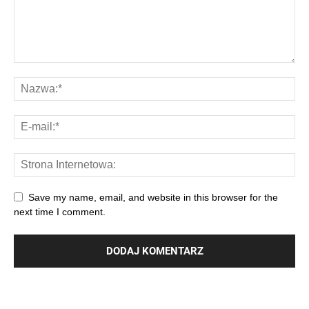
Save my name, email, and website in this browser for the
next time I comment.