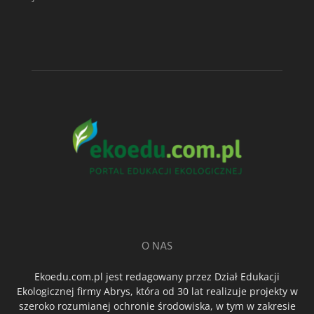
O NAS
Ekoedu.com.pl jest redagowany przez Dział Edukacji
Ekologicznej firmy Abrys, która od 30 lat realizuje projekty w
szeroko rozumianej ochronie środowiska, w tym w zakresie