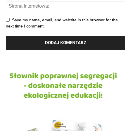
Save my name, email, and website in this browser for the
next time I comment.