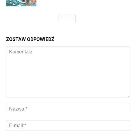
ZOSTAW ODPOWIEDŹ