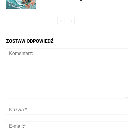
ZOSTAW ODPOWIEDŹ