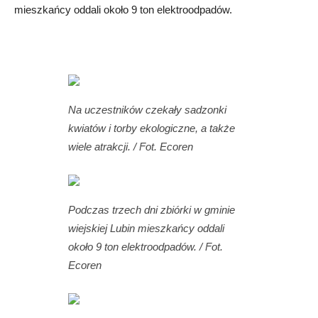
mieszkańcy oddali około 9 ton elektroodpadów.
Na uczestników czekały sadzonki
kwiatów i torby ekologiczne, a także
wiele atrakcji. / Fot. Ecoren
Podczas trzech dni zbiórki w gminie
wiejskiej Lubin mieszkańcy oddali
około 9 ton elektroodpadów. / Fot.
Ecoren