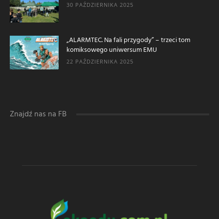
30 PAŹDZIERNIKA 2025
„ALARMTEC. Na fali przygody” – trzeci tom
komiksowego uniwersum EMU
22 PAŹDZIERNIKA 2025
Znajdź nas na FB