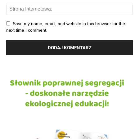
Save my name, email, and website in this browser for the
next time I comment.