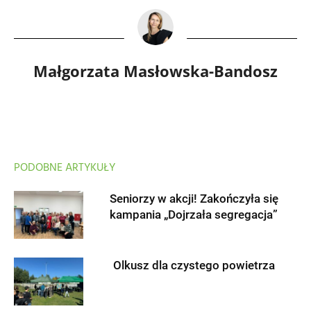
Małgorzata Masłowska-Bandosz
PODOBNE ARTYKUŁY
Seniorzy w akcji! Zakończyła się
kampania „Dojrzała segregacja”
Olkusz dla czystego powietrza