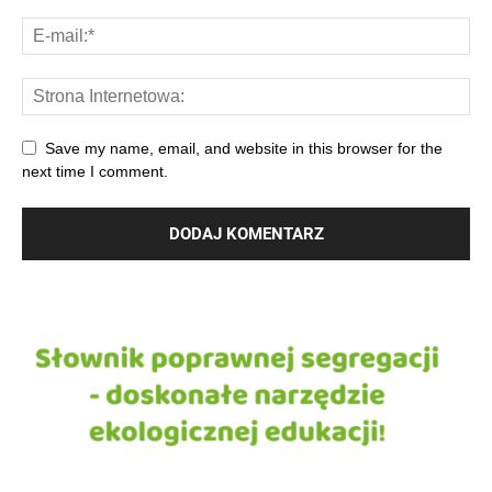
Save my name, email, and website in this browser for the
next time I comment.