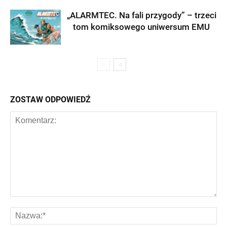
„ALARMTEC. Na fali przygody” – trzeci
tom komiksowego uniwersum EMU
ZOSTAW ODPOWIEDŹ