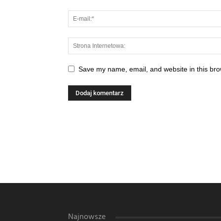
Save my name, email, and website in this bro
Najnowsze