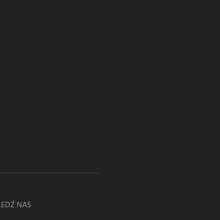
LEDŹ NAS