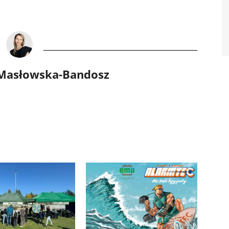
 Masłowska-Bandosz