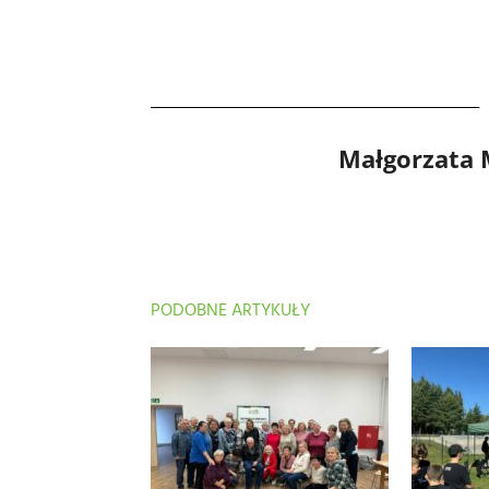
Małgorzata
PODOBNE ARTYKUŁY