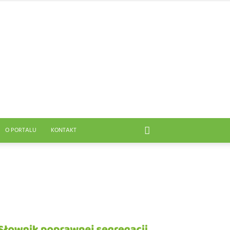
O PORTALU
KONTAKT