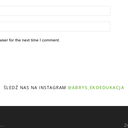
wser for the next time I comment.
ŚLEDŹ NAS NA INSTAGRAM
@ABRYS_EKOEDUKACJA
Z