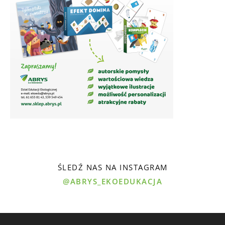
ŚLEDŹ NAS NA INSTAGRAM
@ABRYS_EKOEDUKACJA