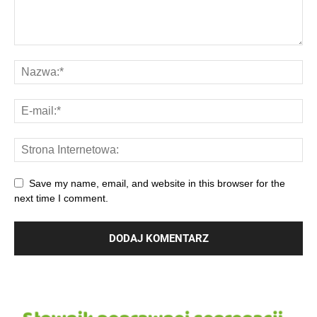
Save my name, email, and website in this browser for the
next time I comment.