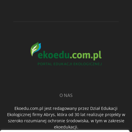
O NAS
Ekoedu.com.pl jest redagowany przez Dział Edukacji
Ekologicznej firmy Abrys, która od 30 lat realizuje projekty w
szeroko rozumianej ochronie środowiska, w tym w zakresie
ekoedukacji.