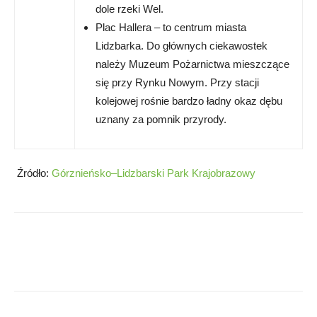
dole rzeki Wel.
Plac Hallera – to centrum miasta
Lidzbarka. Do głównych ciekawostek
należy Muzeum Pożarnictwa mieszczące
się przy Rynku Nowym. Przy stacji
kolejowej rośnie bardzo ładny okaz dębu
uznany za pomnik przyrody.
Źródło:
Górznieńsko–Lidzbarski Park Krajobrazowy