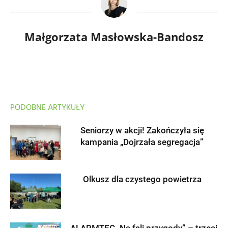
Małgorzata Masłowska-Bandosz
PODOBNE ARTYKUŁY
Seniorzy w akcji! Zakończyła się
kampania „Dojrzała segregacja”
Olkusz dla czystego powietrza