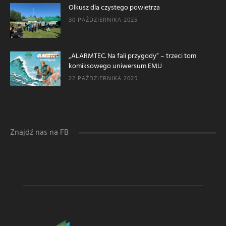
Olkusz dla czystego powietrza
30 PAŹDZIERNIKA 2025
„ALARMTEC. Na fali przygody” – trzeci tom
komiksowego uniwersum EMU
22 PAŹDZIERNIKA 2025
Znajdź nas na FB