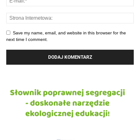
Save my name, email, and website in this browser for the
next time I comment.