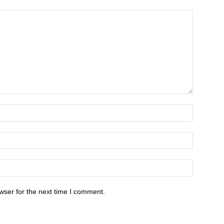
wser for the next time I comment.