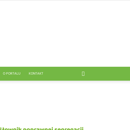
O PORTALU
KONTAKT