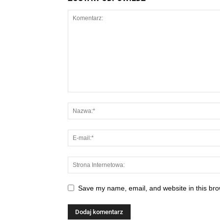
Save my name, email, and website in this bro