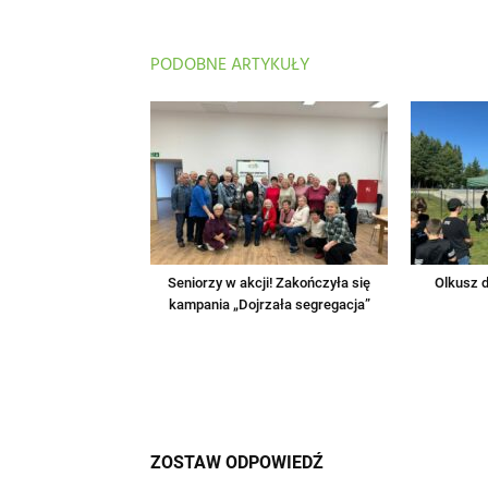
PODOBNE ARTYKUŁY
Seniorzy w akcji! Zakończyła się
Olkusz d
kampania „Dojrzała segregacja”
ZOSTAW ODPOWIEDŹ