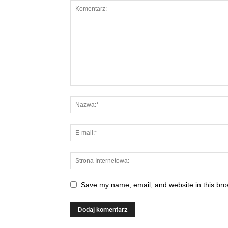
Save my name, email, and website in this bro