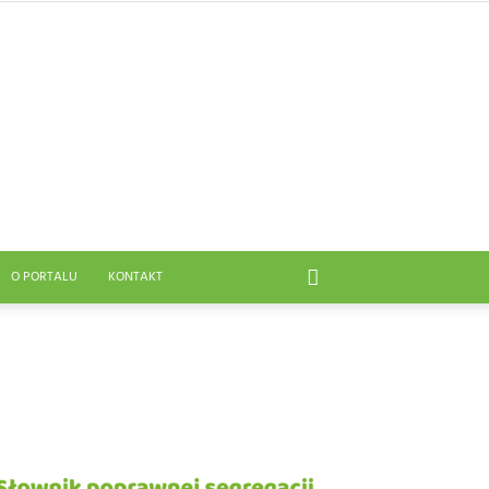
O PORTALU
KONTAKT