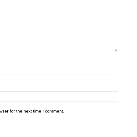
wser for the next time I comment.