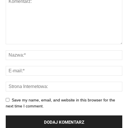
Save my name, email, and website in this browser for the
next time I comment.