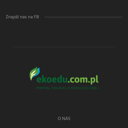
Znajdź nas na FB
O NAS