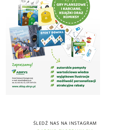
ŚLEDŹ NAS NA INSTAGRAM