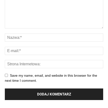
Save my name, email, and website in this browser for the
next time I comment.