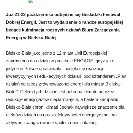
Już 21-22 października odbędzie się Beskidzki Festiwal
Dobrej Energii. Jest to wydarzenie o randze europejskiej
będące kulminacją rocznych działań Biura Zarządzania
Energią w Bielsku-Białej.
Bielsko-Biała jako jedno z 12 miast Unii Europejskiej
zaproszono do udziału w projekcie ENGAGE, gdyż jako
jedyne w Polsce opracowało i podjęło się realizacji
inwestycyjnych i edukacyjnych działań pod sztandarem „Plan
działań na rzecz zrównoważonej energii dla miasta Bielska-
Białej”. Celem tych działań jest ochrona klimatu poprzez
redukcje emisji gazów cieplarnianych, a hasłem kampanii:
Bielsko-Biała chroni klimat! Jednak największe znaczenie dla
efektów działań na rzecz efektywności energetycznej ma
aktywne zaangażowanie społeczności lokalnej.