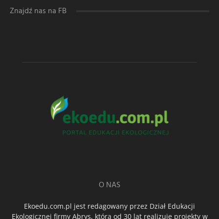
Znajdź nas na FB
O NAS
Ekoedu.com.pl jest redagowany przez Dział Edukacji
Ekologicznej firmy Abrys, która od 30 lat realizuje projekty w