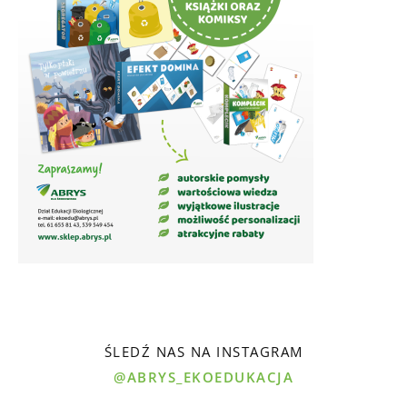
ŚLEDŹ NAS NA INSTAGRAM
@ABRYS_EKOEDUKACJA