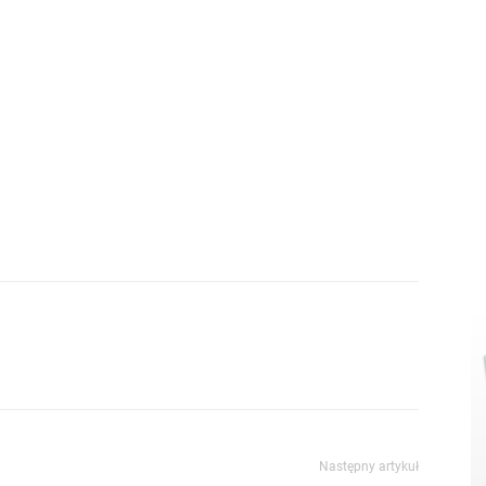
Następny artykuł