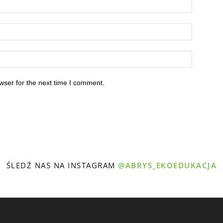
wser for the next time I comment.
ŚLEDŹ NAS NA INSTAGRAM
@ABRYS_EKOEDUKACJA