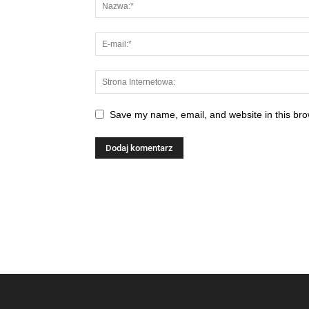
Save my name, email, and website in this bro