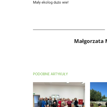
Mały ekolog dużo wie!
Małgorzata
PODOBNE ARTYKUŁY