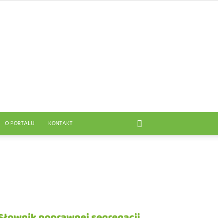
O PORTALU
KONTAKT