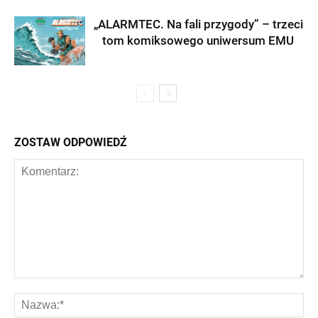
„ALARMTEC. Na fali przygody” – trzeci
tom komiksowego uniwersum EMU
ZOSTAW ODPOWIEDŹ