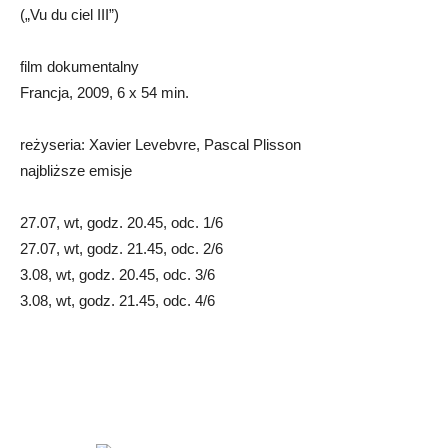
(„Vu du ciel III”)
film dokumentalny
Francja, 2009, 6 x 54 min.
reżyseria: Xavier Levebvre, Pascal Plisson
najbliższe emisje
27.07, wt, godz. 20.45, odc. 1/6
27.07, wt, godz. 21.45, odc. 2/6
3.08, wt, godz. 20.45, odc. 3/6
3.08, wt, godz. 21.45, odc. 4/6