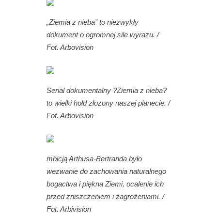
„Ziemia z nieba” to niezwykły
dokument o ogromnej sile wyrazu. /
Fot. Arbovision
Serial dokumentalny ?Ziemia z nieba?
to wielki hołd złożony naszej planecie. /
Fot. Arbovision
mbicją Arthusa-Bertranda było
wezwanie do zachowania naturalnego
bogactwa i piękna Ziemi, ocalenie ich
przed zniszczeniem i zagrożeniami. /
Fot. Arbivision