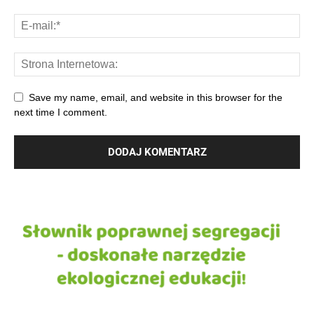
Save my name, email, and website in this browser for the
next time I comment.