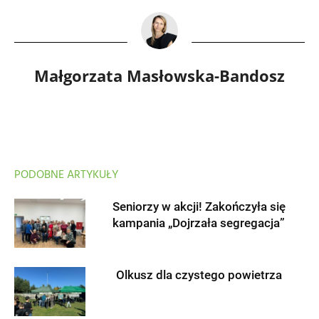
Małgorzata Masłowska-Bandosz
PODOBNE ARTYKUŁY
Seniorzy w akcji! Zakończyła się
kampania „Dojrzała segregacja”
Olkusz dla czystego powietrza