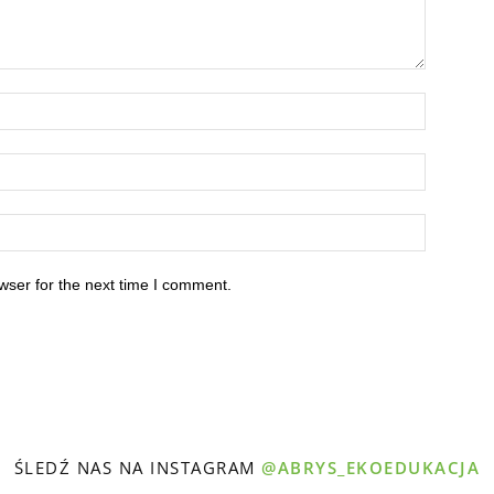
wser for the next time I comment.
ŚLEDŹ NAS NA INSTAGRAM
@ABRYS_EKOEDUKACJA