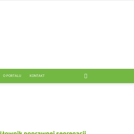
O PORTALU
KONTAKT