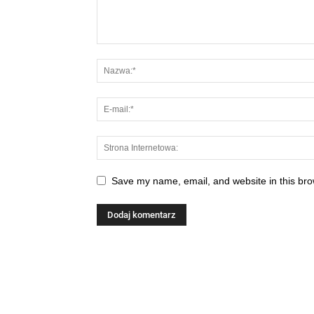
Save my name, email, and website in this bro