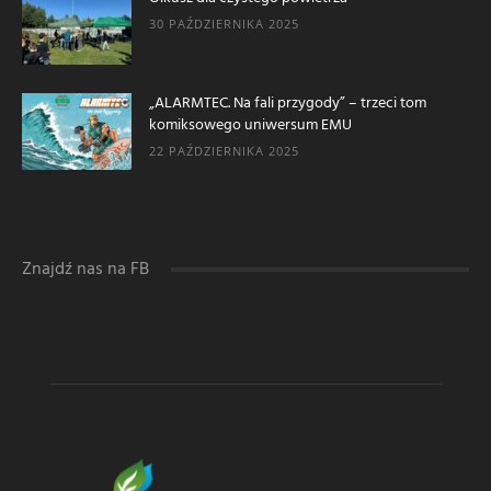
30 PAŹDZIERNIKA 2025
„ALARMTEC. Na fali przygody” – trzeci tom
komiksowego uniwersum EMU
22 PAŹDZIERNIKA 2025
Znajdź nas na FB