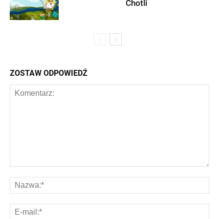
Chotli
ZOSTAW ODPOWIEDŹ