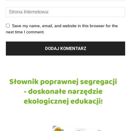
Save my name, email, and website in this browser for the
next time I comment.