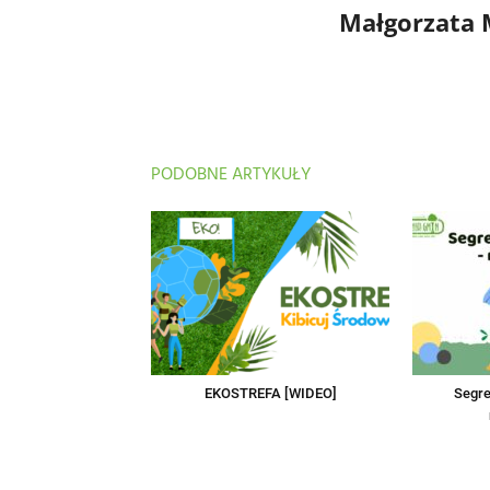
Małgorzata
PODOBNE ARTYKUŁY
EKOSTREFA [WIDEO]
Segre