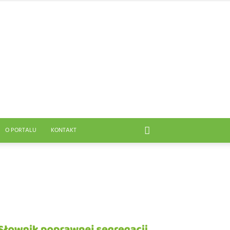
O PORTALU
KONTAKT