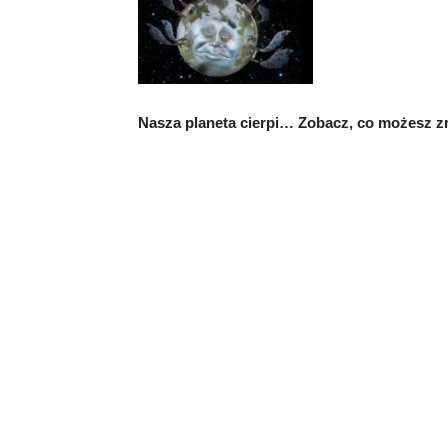
Nasza planeta cierpi… Zobacz, co możesz zr