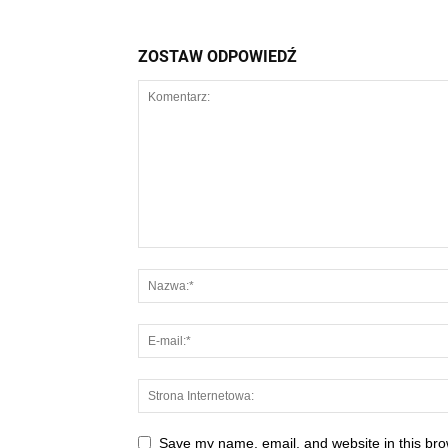
ZOSTAW ODPOWIEDŹ
Save my name, email, and website in this bro