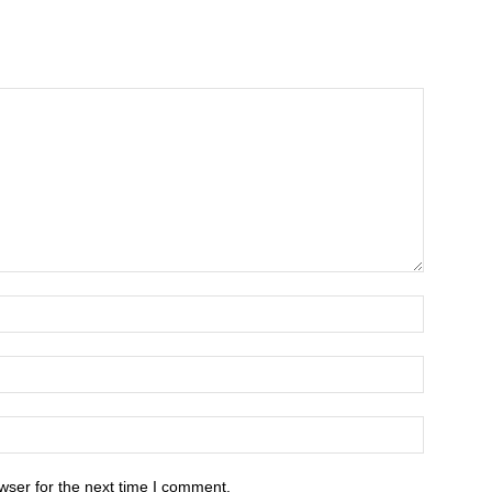
wser for the next time I comment.