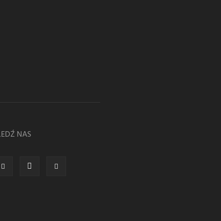
LEDŹ NAS