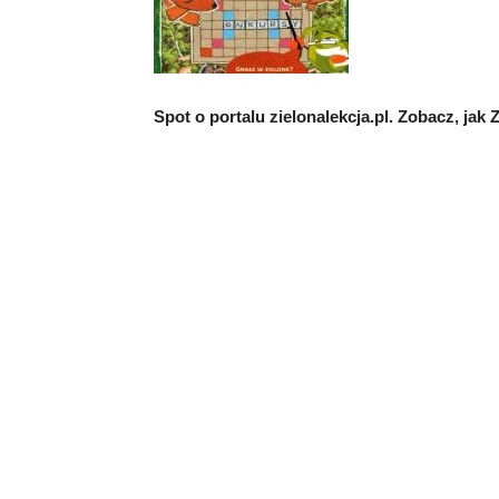
Spot o portalu zielonalekcja.pl. Zobacz, jak