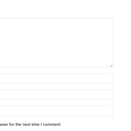
wser for the next time I comment.