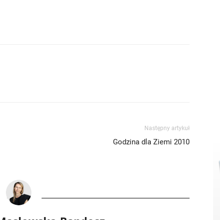
Następny artykuł
Godzina dla Ziemi 2010