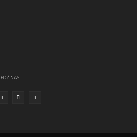
LEDŹ NAS