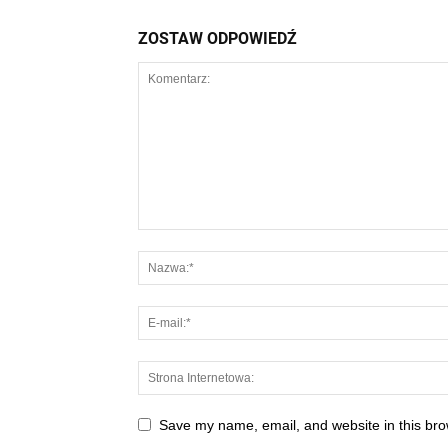
ZOSTAW ODPOWIEDŹ
Save my name, email, and website in this bro