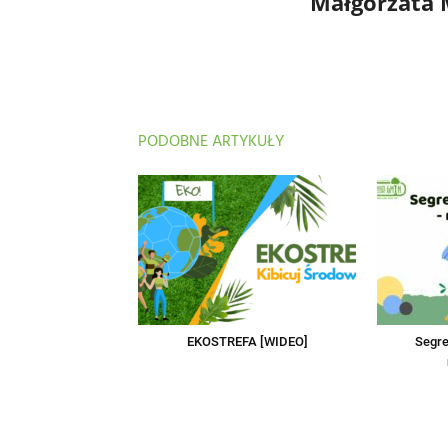
Małgorzata
PODOBNE ARTYKUŁY
EKOSTREFA [WIDEO]
Segre