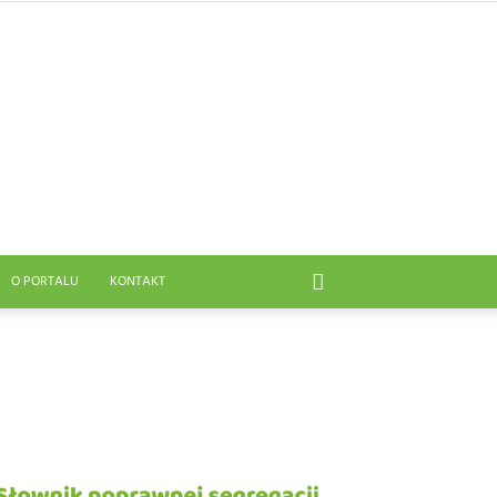
O PORTALU
KONTAKT