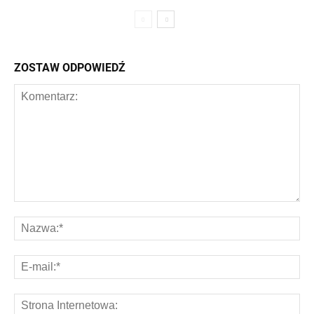
ZOSTAW ODPOWIEDŹ