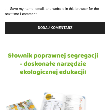
Save my name, email, and website in this browser for the
next time I comment.