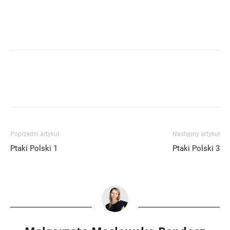
Poprzedni artykuł
Następny artykuł
Ptaki Polski 1
Ptaki Polski 3