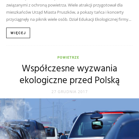
związanymi z ochroną powietrza. Wiele atrakcji przygotował dla
mieszkańców Urząd Miasta Pruszków, a pokazy tańca i koncerty
przyciągnęły na piknik wiele osób. Dział Edukacji Ekologicznej firmy...
WIĘCEJ
POWIETRZE
Współczesne wyzwania
ekologiczne przed Polską
27 GRUDNIA 2017