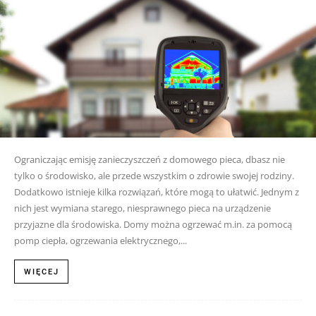
Ograniczając emisję zanieczyszczeń z domowego pieca, dbasz nie
tylko o środowisko, ale przede wszystkim o zdrowie swojej rodziny.
Dodatkowo istnieje kilka rozwiązań, które mogą to ułatwić. Jednym z
nich jest wymiana starego, niesprawnego pieca na urządzenie
przyjazne dla środowiska. Domy można ogrzewać m.in. za pomocą
pomp ciepła, ogrzewania elektrycznego,...
WIĘCEJ