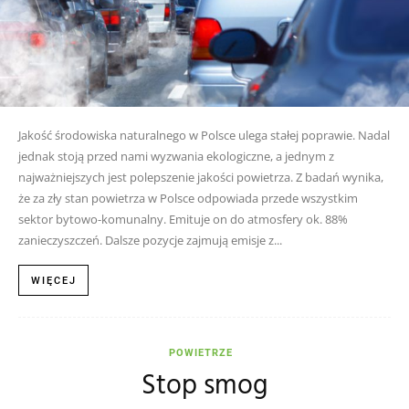
Jakość środowiska naturalnego w Polsce ulega stałej poprawie. Nadal
jednak stoją przed nami wyzwania ekologiczne, a jednym z
najważniejszych jest polepszenie jakości powietrza. Z badań wynika,
że za zły stan powietrza w Polsce odpowiada przede wszystkim
sektor bytowo-komunalny. Emituje on do atmosfery ok. 88%
zanieczyszczeń. Dalsze pozycje zajmują emisje z...
WIĘCEJ
POWIETRZE
Stop smog