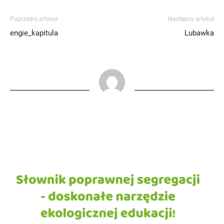
Poprzedni artykuł
Następny artykuł
engie_kapitula
Lubawka