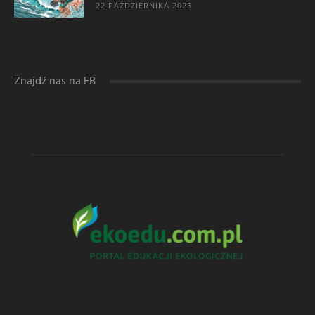
22 PAŹDZIERNIKA 2025
Znajdź nas na FB