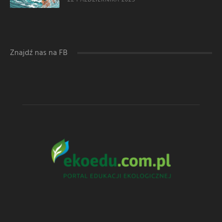
Znajdź nas na FB