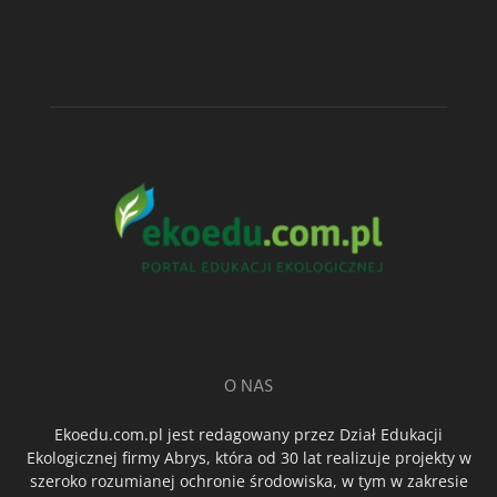
O NAS
Ekoedu.com.pl jest redagowany przez Dział Edukacji
Ekologicznej firmy Abrys, która od 30 lat realizuje projekty w
szeroko rozumianej ochronie środowiska, w tym w zakresie