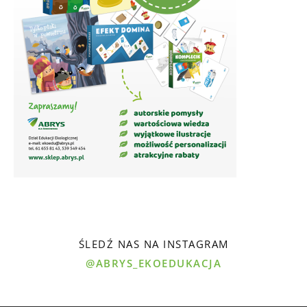
ŚLEDŹ NAS NA INSTAGRAM
@ABRYS_EKOEDUKACJA