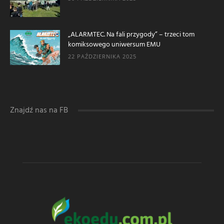
„ALARMTEC. Na fali przygody” – trzeci tom
komiksowego uniwersum EMU
22 PAŹDZIERNIKA 2025
Znajdź nas na FB