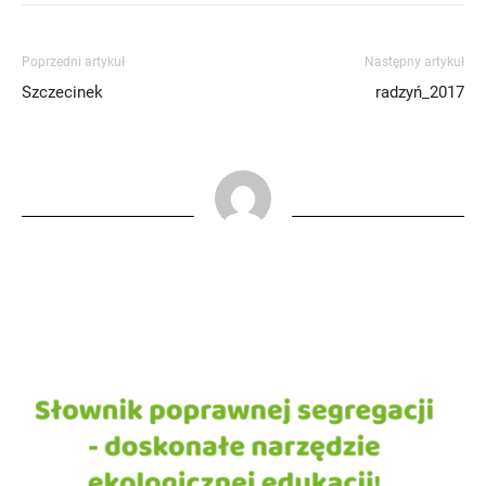
Poprzedni artykuł
Następny artykuł
Szczecinek
radzyń_2017