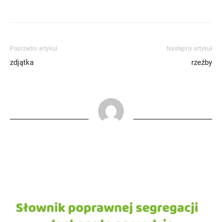
Poprzedni artykuł
Następny artykuł
zdjątka
rzeźby