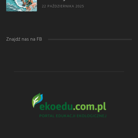
22 PAŹDZIERNIKA 2025
Znajdź nas na FB