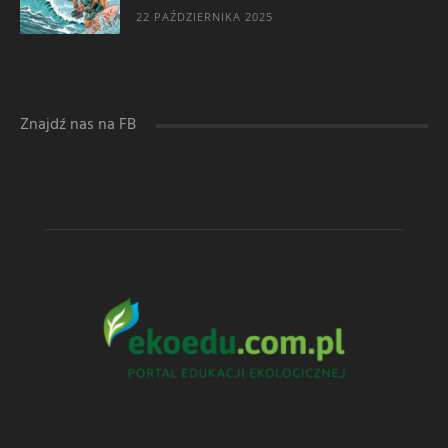
22 PAŹDZIERNIKA 2025
Znajdź nas na FB