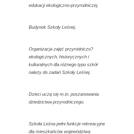
edukacji ekologiczno-przyrodniczej.
Budynek Szkoły Leśnej.
Organizacja zajęć przyrodniczo?
ekologicznych, historycznych i
kulturalnych dla różnego typu szkół
należy do zadań Szkoły Leśnej.
Dzieci uczą się m.in. poszanowania
dziedzictwa przyrodniczego.
Szkoła Leśna pełni funkcje rekreacyjne
dla mieszkańców województwa