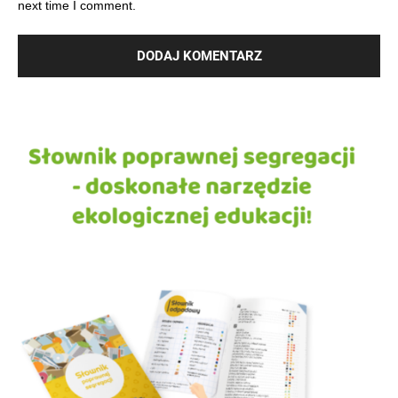
next time I comment.