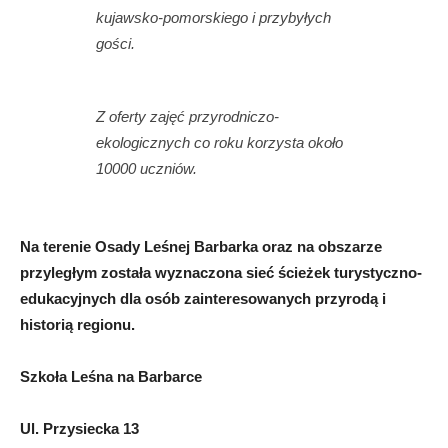
kujawsko-pomorskiego i przybyłych
gości.
Z oferty zajęć przyrodniczo-
ekologicznych co roku korzysta około
10000 uczniów.
Na terenie Osady Leśnej Barbarka oraz na obszarze
przyległym została wyznaczona sieć ścieżek turystyczno-
edukacyjnych dla osób zainteresowanych przyrodą i
historią regionu.
Szkoła Leśna na Barbarce
Ul. Przysiecka 13