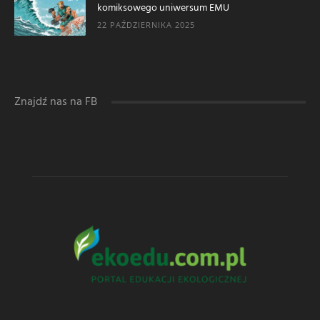
komiksowego uniwersum EMU
22 PAŹDZIERNIKA 2025
Znajdź nas na FB