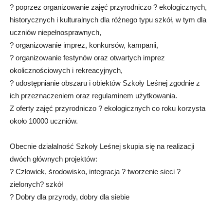
? poprzez organizowanie zajęć przyrodniczo ? ekologicznych,
historycznych i kulturalnych dla różnego typu szkół, w tym dla
uczniów niepełnosprawnych,
? organizowanie imprez, konkursów, kampanii,
? organizowanie festynów oraz otwartych imprez
okolicznościowych i rekreacyjnych,
? udostępnianie obszaru i obiektów Szkoły Leśnej zgodnie z
ich przeznaczeniem oraz regulaminem użytkowania.
Z oferty zajęć przyrodniczo ? ekologicznych co roku korzysta
około 10000 uczniów.
Obecnie działalność Szkoły Leśnej skupia się na realizacji
dwóch głównych projektów:
? Człowiek, środowisko, integracja ? tworzenie sieci ?
zielonych? szkół
? Dobry dla przyrody, dobry dla siebie