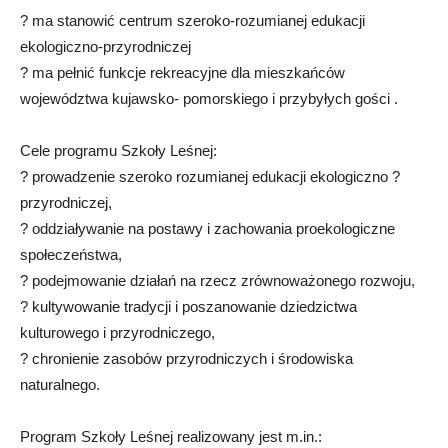
? ma stanowić centrum szeroko-rozumianej edukacji
ekologiczno-przyrodniczej
? ma pełnić funkcje rekreacyjne dla mieszkańców
województwa kujawsko- pomorskiego i przybyłych gości .
Cele programu Szkoły Leśnej:
? prowadzenie szeroko rozumianej edukacji ekologiczno ?
przyrodniczej,
? oddziaływanie na postawy i zachowania proekologiczne
społeczeństwa,
? podejmowanie działań na rzecz zrównoważonego rozwoju,
? kultywowanie tradycji i poszanowanie dziedzictwa
kulturowego i przyrodniczego,
? chronienie zasobów przyrodniczych i środowiska
naturalnego.
Program Szkoły Leśnej realizowany jest m.in.: