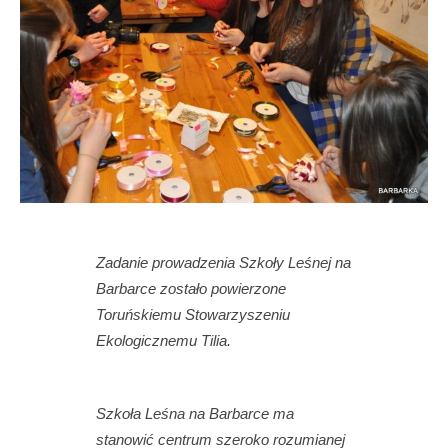
Zadanie prowadzenia Szkoły Leśnej na
Barbarce zostało powierzone
Toruńskiemu Stowarzyszeniu
Ekologicznemu Tilia.
Szkoła Leśna na Barbarce ma
stanowić centrum szeroko rozumianej