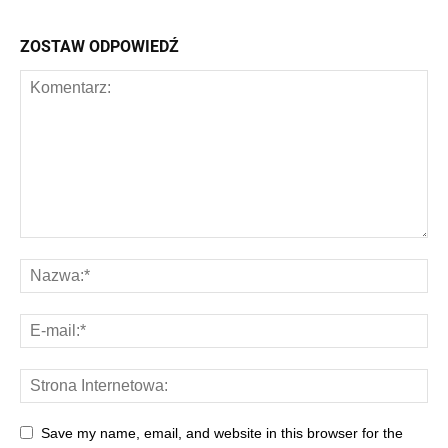
ZOSTAW ODPOWIEDŹ
Save my name, email, and website in this browser for the