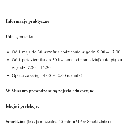
Informacje praktyczne
Udostępnienie:
Od 1 maja do 30 września codziennie w godz. 9.00 – 17.00
Od 1 października do 30 kwietnia od poniedziałku do piątku
w godz. 7.30 – 15.30
Opłata za wstęp: 4,00 zł; 2,00 (cennik)
W Muzeum prowadzone są zajęcia edukacyjne
lekcje i prelekcje:
Smołdzino
(lekcja muzealna 45 min.)(MP w Smołdzinie) :