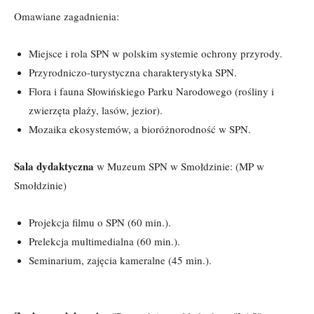
Omawiane zagadnienia:
Miejsce i rola SPN w polskim systemie ochrony przyrody.
Przyrodniczo-turystyczna charakterystyka SPN.
Flora i fauna Słowińskiego Parku Narodowego (rośliny i
zwierzęta plaży, lasów, jezior).
Mozaika ekosystemów, a bioróżnorodność w SPN.
Sala dydaktyczna
w Muzeum SPN w Smołdzinie: (MP w
Smołdzinie)
Projekcja filmu o SPN (60 min.).
Prelekcja multimedialna (60 min.).
Seminarium, zajęcia kameralne (45 min.).