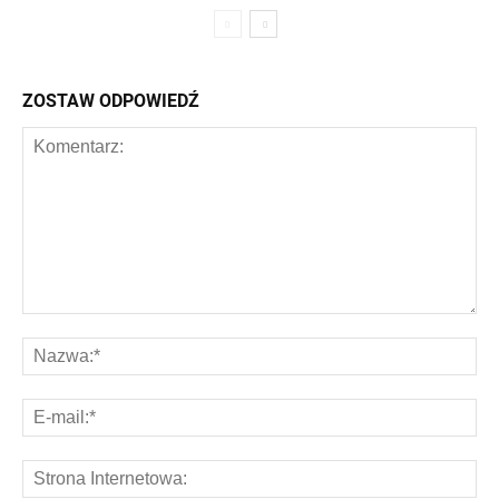
ZOSTAW ODPOWIEDŹ