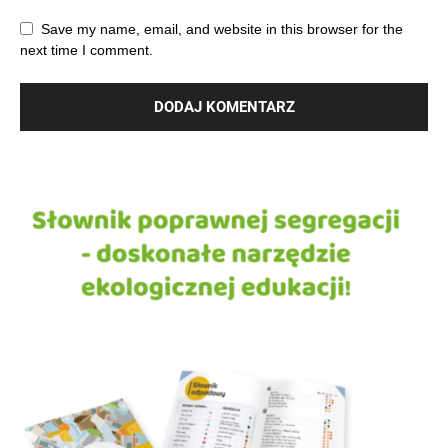
Save my name, email, and website in this browser for the
next time I comment.