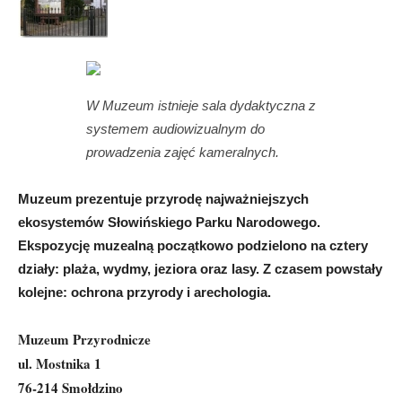
W Muzeum istnieje sala dydaktyczna z
systemem audiowizualnym do
prowadzenia zajęć kameralnych.
Muzeum prezentuje przyrodę najważniejszych
ekosystemów Słowińskiego Parku Narodowego.
Ekspozycję muzealną początkowo podzielono na cztery
działy: plaża, wydmy, jeziora oraz lasy. Z czasem powstały
kolejne: ochrona przyrody i arechologia.
Muzeum Przyrodnicze
ul. Mostnika 1
76-214 Smołdzino