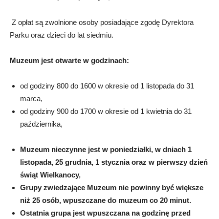
Z opłat są zwolnione osoby posiadające zgodę Dyrektora
Parku oraz dzieci do lat siedmiu.
Muzeum jest otwarte w godzinach:
od godziny 800 do 1600 w okresie od 1 listopada do 31
marca,
od godziny 900 do 1700 w okresie od 1 kwietnia do 31
października,
Muzeum nieczynne jest w poniedziałki, w dniach 1
listopada, 25 grudnia, 1 stycznia oraz w pierwszy dzień
świąt Wielkanocy,
Grupy zwiedzające Muzeum nie powinny być większe
niż 25 osób, wpuszczane do muzeum co 20 minut.
Ostatnia grupa jest wpuszczana na godzinę przed