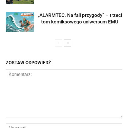
„ALARMTEC. Na fali przygody” – trzeci
tom komiksowego uniwersum EMU
ZOSTAW ODPOWIEDŹ