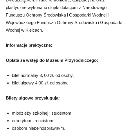
plastyczne wykonano dzięki dotacjom z Narodowego
Funduszu Ochrony Środowiska i Gospodarki Wodnej i
Wojewódzkiego Funduszu Ochrony Środowiska i Gospodarki
Wodnej w Kielcach.
Informacje praktyczne:
Opłata za wstęp do Muzeum Przyrodniczego:
bilet normalny 8, 00 zł. od osoby,
bilet ulgowy 4,00 zł. od osoby,
Bilety ulgowe przysługują:
młodzieży szkolnej i studentom,
emerytom i rencistom,
osobom niepełnosprawnym,