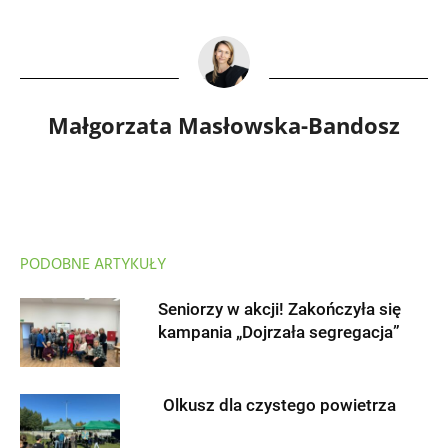
Małgorzata Masłowska-Bandosz
PODOBNE ARTYKUŁY
Seniorzy w akcji! Zakończyła się
kampania „Dojrzała segregacja”
Olkusz dla czystego powietrza