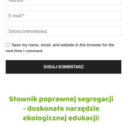
Save my name, email, and website in this browser for the
next time I comment.