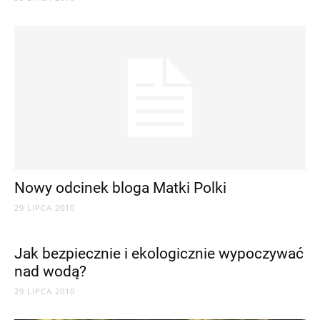
Nowy odcinek bloga Matki Polki
29 LIPCA 2010
Jak bezpiecznie i ekologicznie wypoczywać
nad wodą?
29 LIPCA 2010