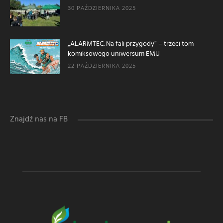
30 PAŹDZIERNIKA 2025
„ALARMTEC. Na fali przygody” – trzeci tom
komiksowego uniwersum EMU
22 PAŹDZIERNIKA 2025
Znajdź nas na FB