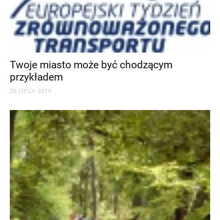
Twoje miasto może być chodzącym
przykładem
30 LIPCA 2010