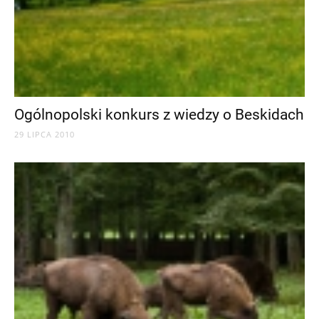
Ogólnopolski konkurs z wiedzy o Beskidach
29 LIPCA 2010